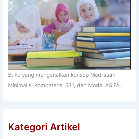
Buku yang mengenalkan konsep Madrasah
Minimalis, Kompetensi 531, dan Model ASIFA.
Kategori Artikel