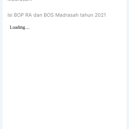
Isi BOP RA dan BOS Madrasah tahun 2021