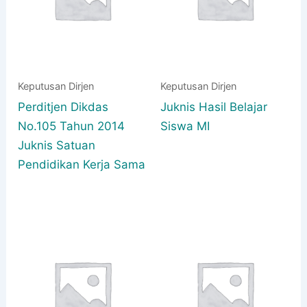
Keputusan Dirjen
Keputusan Dirjen
Perditjen Dikdas
Juknis Hasil Belajar
No.105 Tahun 2014
Siswa MI
Juknis Satuan
Pendidikan Kerja Sama