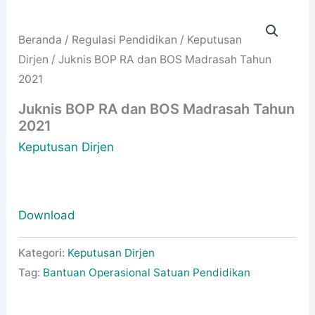
Beranda
/
Regulasi Pendidikan
/
Keputusan
Dirjen
/ Juknis BOP RA dan BOS Madrasah Tahun
2021
Juknis BOP RA dan BOS Madrasah Tahun
2021
Keputusan Dirjen
Download
Kategori:
Keputusan Dirjen
Tag:
Bantuan Operasional Satuan Pendidikan