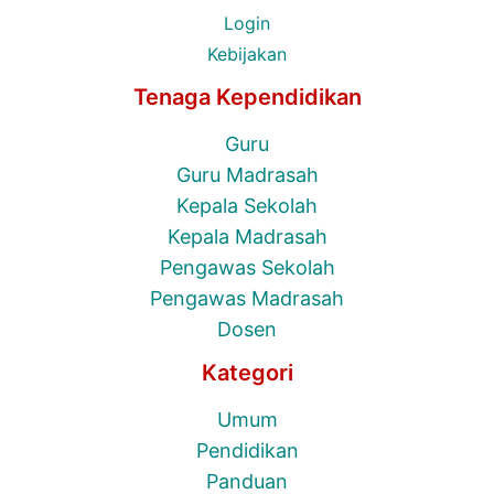
Login
Kebijakan
Tenaga Kependidikan
Guru
Guru Madrasah
Kepala Sekolah
Kepala Madrasah
Pengawas Sekolah
Pengawas Madrasah
Dosen
Kategori
Umum
Pendidikan
Panduan