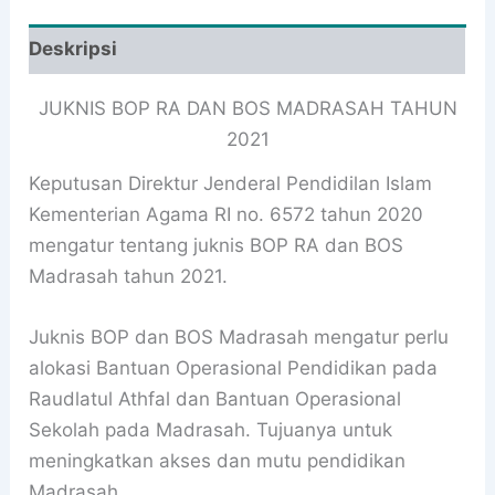
Deskripsi
JUKNIS BOP RA DAN BOS MADRASAH TAHUN
2021
Keputusan Direktur Jenderal Pendidilan Islam
Kementerian Agama RI no. 6572 tahun 2020
mengatur tentang juknis BOP RA dan BOS
Madrasah tahun 2021.
Juknis BOP dan BOS Madrasah mengatur perlu
alokasi Bantuan Operasional Pendidikan pada
Raudlatul Athfal dan Bantuan Operasional
Sekolah pada Madrasah. Tujuanya untuk
meningkatkan akses dan mutu pendidikan
Madrasah.