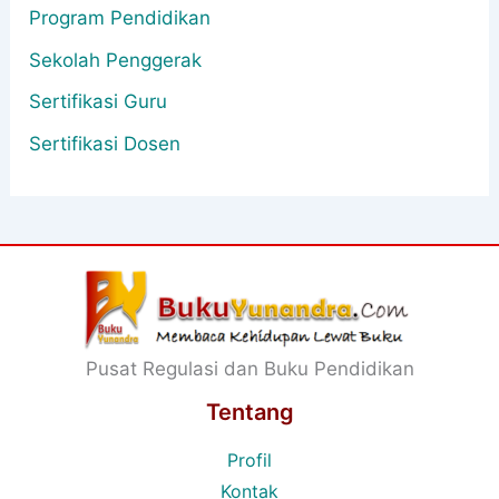
Program Pendidikan
Sekolah Penggerak
Sertifikasi Guru
Sertifikasi Dosen
Pusat Regulasi dan Buku Pendidikan
Tentang
Profil
Kontak