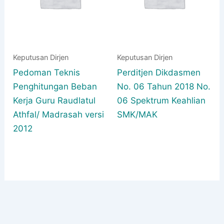
Keputusan Dirjen
Keputusan Dirjen
Pedoman Teknis
Perditjen Dikdasmen
Penghitungan Beban
No. 06 Tahun 2018 No.
Kerja Guru Raudlatul
06 Spektrum Keahlian
Athfal/ Madrasah versi
SMK/MAK
2012