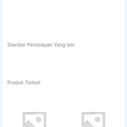
Standar Pembiayan Yang lain
Produk Terkait