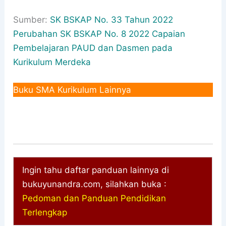
Sumber:
SK BSKAP No. 33 Tahun 2022
Perubahan SK BSKAP No. 8 2022 Capaian
Pembelajaran PAUD dan Dasmen pada
Kurikulum Merdeka
Buku SMA Kurikulum Lainnya
Ingin tahu daftar panduan lainnya di
bukuyunandra.com, silahkan buka :
Pedoman dan Panduan Pendidikan
Terlengkap