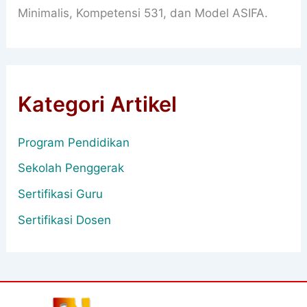
Minimalis, Kompetensi 531, dan Model ASIFA.
Kategori Artikel
Program Pendidikan
Sekolah Penggerak
Sertifikasi Guru
Sertifikasi Dosen