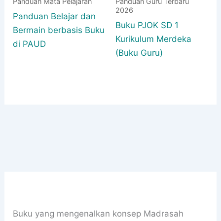
Panduan Mata Pelajaran
Panduan Guru Terbaru
2026
Panduan Belajar dan
Buku PJOK SD 1
Bermain berbasis Buku
Kurikulum Merdeka
di PAUD
(Buku Guru)
Buku yang mengenalkan konsep Madrasah