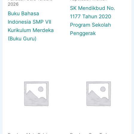
2026
SK Mendikbud No.
Buku Bahasa
1177 Tahun 2020
Indonesia SMP VII
Program Sekolah
Kurikulum Merdeka
Penggerak
(Buku Guru)