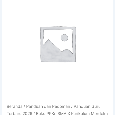
Beranda
/
Panduan dan Pedoman
/
Panduan Guru
Terbaru 2026
/ Buku PPKn SMA X Kurikulum Merdeka