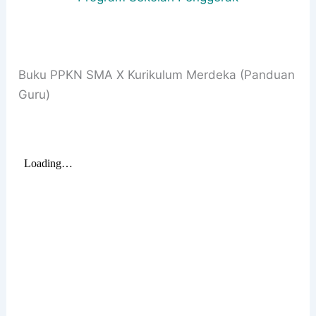
Buku PPKN SMA X Kurikulum Merdeka (Panduan
Guru)