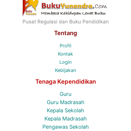
Pusat Regulasi dan Buku Pendidikan
Tentang
Profil
Kontak
Login
Kebijakan
Tenaga Kependidikan
Guru
Guru Madrasah
Kepala Sekolah
Kepala Madrasah
Pengawas Sekolah