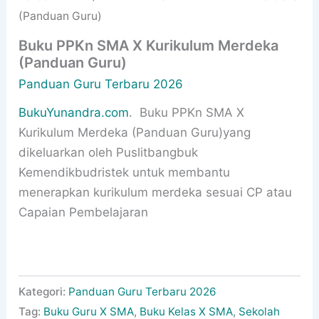
(Panduan Guru)
Buku PPKn SMA X Kurikulum Merdeka
(Panduan Guru)
Panduan Guru Terbaru 2026
BukuYunandra.com
. Buku PPKn SMA X
Kurikulum Merdeka (Panduan Guru)yang
dikeluarkan oleh Puslitbangbuk
Kemendikbudristek untuk membantu
menerapkan kurikulum merdeka sesuai CP atau
Capaian Pembelajaran
Kategori:
Panduan Guru Terbaru 2026
Tag:
Buku Guru X SMA
,
Buku Kelas X SMA
,
Sekolah