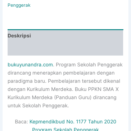
Penggerak
Deskripsi
Informasi Tambahan
bukuyunandra.com
. Program Sekolah Penggerak
dirancang menerapkan pembelajaran dengan
paradigma baru. Pembelajaran tersebut dikenal
dengan Kurikulum Merdeka. Buku PPKN SMA X
Kurikulum Merdeka (Panduan Guru) dirancang
untuk Sekolah Penggerak.
Baca:
Kepmendikbud No. 1177 Tahun 2020
Program Sekolah Penggerak