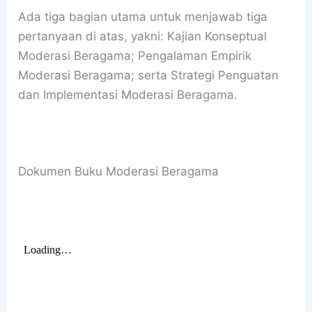
Ada tiga bagian utama untuk menjawab tiga
pertanyaan di atas, yakni: Kajian Konseptual
Moderasi Beragama; Pengalaman Empirik
Moderasi Beragama; serta Strategi Penguatan
dan Implementasi Moderasi Beragama.
Dokumen Buku Moderasi Beragama