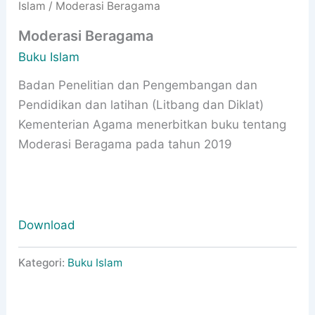
Islam
/ Moderasi Beragama
Moderasi Beragama
Buku Islam
Badan Penelitian dan Pengembangan dan
Pendidikan dan latihan (Litbang dan Diklat)
Kementerian Agama menerbitkan buku tentang
Moderasi Beragama pada tahun 2019
Download
Kategori:
Buku Islam