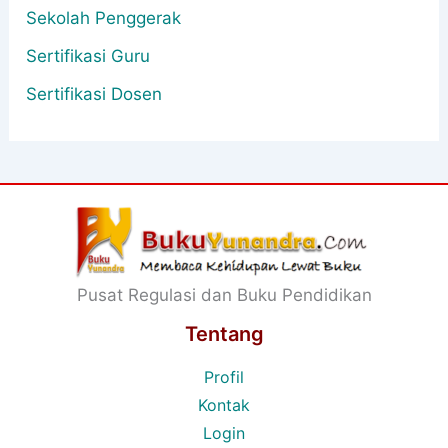
Sekolah Penggerak
Sertifikasi Guru
Sertifikasi Dosen
Pusat Regulasi dan Buku Pendidikan
Tentang
Profil
Kontak
Login