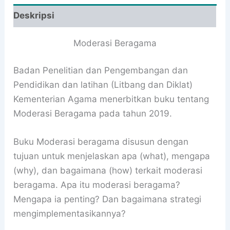
Deskripsi
Moderasi Beragama
Badan Penelitian dan Pengembangan dan
Pendidikan dan latihan (Litbang dan Diklat)
Kementerian Agama menerbitkan buku tentang
Moderasi Beragama pada tahun 2019.
Buku Moderasi beragama disusun dengan
tujuan untuk menjelaskan apa (what), mengapa
(why), dan bagaimana (how) terkait moderasi
beragama. Apa itu moderasi beragama?
Mengapa ia penting? Dan bagaimana strategi
mengimplementasikannya?