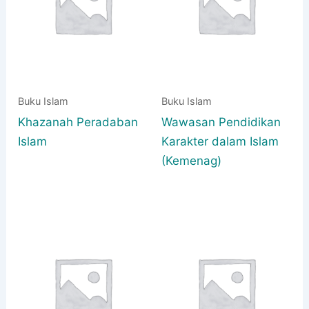
Buku Islam
Buku Islam
Khazanah Peradaban
Wawasan Pendidikan
Islam
Karakter dalam Islam
(Kemenag)