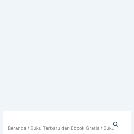
Beranda
/
Buku Terbaru dan Ebook Gratis
/
Buku