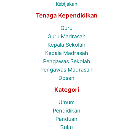
Kebijakan
Tenaga Kependidikan
Guru
Guru Madrasah
Kepala Sekolah
Kepala Madrasah
Pengawas Sekolah
Pengawas Madrasah
Dosen
Kategori
Umum
Pendidikan
Panduan
Buku