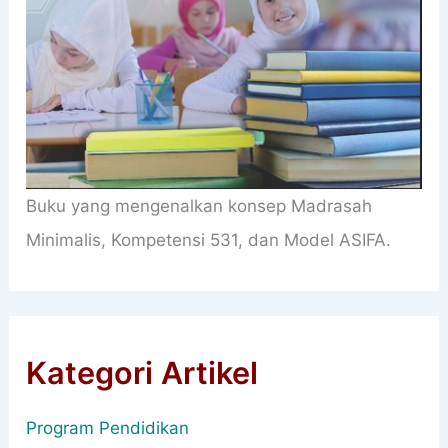
Buku yang mengenalkan konsep Madrasah
Minimalis, Kompetensi 531, dan Model ASIFA.
Kategori Artikel
Program Pendidikan