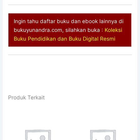
Ingin tahu daftar buku dan ebook lainnya di
bukuyunandra.com, silahkan buka :
Koleksi
Buku Pendidikan dan Buku Digital Resmi
Produk Terkait