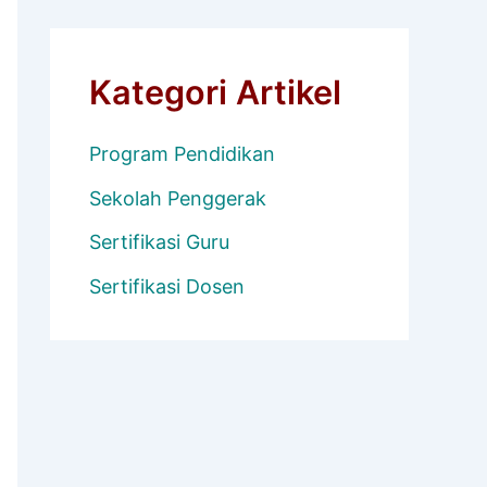
Kategori Artikel
Program Pendidikan
Sekolah Penggerak
Sertifikasi Guru
Sertifikasi Dosen