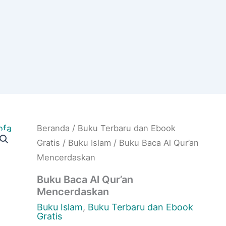
Beranda
/
Buku Terbaru dan Ebook
Gratis
/
Buku Islam
/ Buku Baca Al Qur’an
Mencerdaskan
Buku Baca Al Qur’an
Mencerdaskan
Buku Islam
,
Buku Terbaru dan Ebook
Gratis