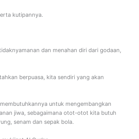
erta kutipannya.
etidaknyamanan dan menahan diri dari godaan,
ahkan berpuasa, kita sendiri yang akan
 kita membutuhkannya untuk mengembangkan
anan jiwa, sebagaimana otot-otot kita butuh
ayung, senam dan sepak bola.