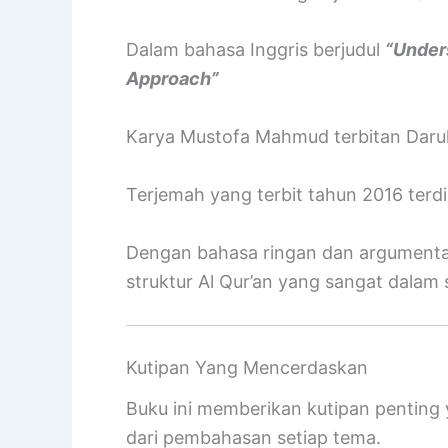
Dalam bahasa Inggris berjudul
“Under
Approach”
Karya Mustofa Mahmud terbitan Darul M
Terjemah yang terbit tahun 2016 terdi
Dengan bahasa ringan dan argumenta
struktur Al Qur’an yang sangat dalam
Kutipan Yang Mencerdaskan
Buku ini memberikan kutipan penting
dari pembahasan setiap tema.