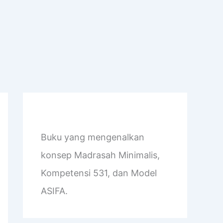
Buku yang mengenalkan
konsep Madrasah Minimalis,
Kompetensi 531, dan Model
ASIFA.