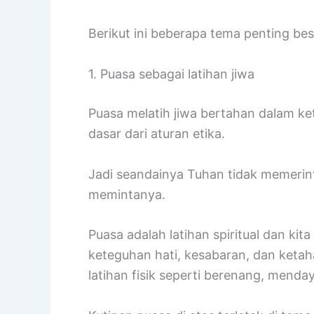
Berikut ini beberapa tema penting bes
1. Puasa sebagai latihan jiwa
Puasa melatih jiwa bertahan dalam k
dasar dari aturan etika.
Jadi seandainya Tuhan tidak memerint
memintanya.
Puasa adalah latihan spiritual dan
keteguhan hati, kesabaran, dan ketah
latihan fisik seperti berenang, mend