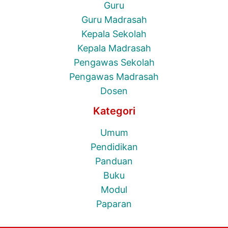
Guru
Guru Madrasah
Kepala Sekolah
Kepala Madrasah
Pengawas Sekolah
Pengawas Madrasah
Dosen
Kategori
Umum
Pendidikan
Panduan
Buku
Modul
Paparan