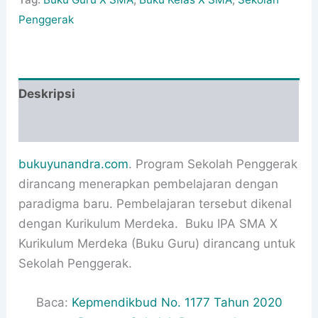
Penggerak
Deskripsi
Informasi Tambahan
bukuyunandra.com
. Program Sekolah Penggerak
dirancang menerapkan pembelajaran dengan
paradigma baru. Pembelajaran tersebut dikenal
dengan Kurikulum Merdeka. Buku IPA SMA X
Kurikulum Merdeka (Buku Guru) dirancang untuk
Sekolah Penggerak.
Baca:
Kepmendikbud No. 1177 Tahun 2020