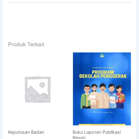
Produk Terkait
Keputusan Badan
Buku Laporan Publikasi
Resmi