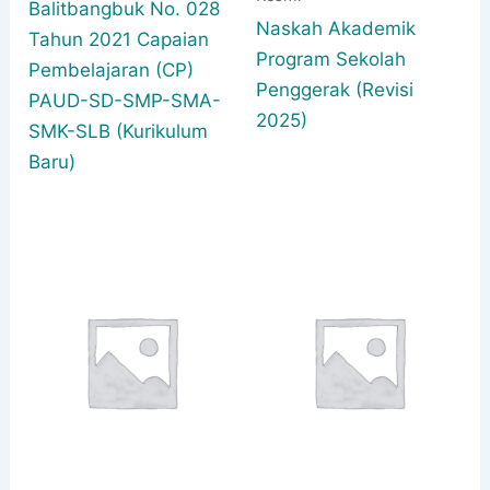
Balitbangbuk No. 028
Naskah Akademik
Tahun 2021 Capaian
Program Sekolah
Pembelajaran (CP)
Penggerak (Revisi
PAUD-SD-SMP-SMA-
2025)
SMK-SLB (Kurikulum
Baru)