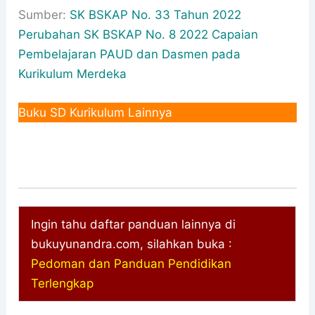
Sumber:
SK BSKAP No. 33 Tahun 2022
Perubahan SK BSKAP No. 8 2022 Capaian
Pembelajaran PAUD dan Dasmen pada
Kurikulum Merdeka
Buku SD Kurikulum Lainnya
Ingin tahu daftar panduan lainnya di
bukuyunandra.com, silahkan buka :
Pedoman dan Panduan Pendidikan
Terlengkap