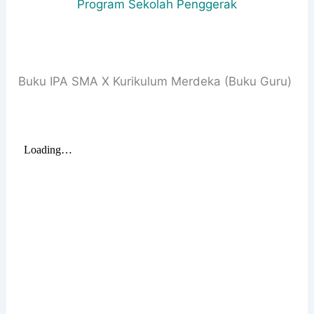
Program Sekolah Penggerak
Buku IPA SMA X Kurikulum Merdeka (Buku Guru)