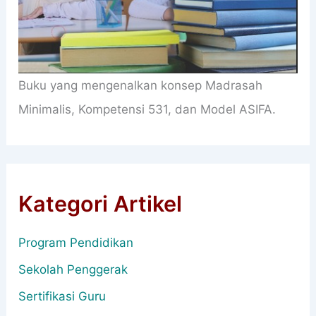
Buku yang mengenalkan konsep Madrasah
Minimalis, Kompetensi 531, dan Model ASIFA.
Kategori Artikel
Program Pendidikan
Sekolah Penggerak
Sertifikasi Guru