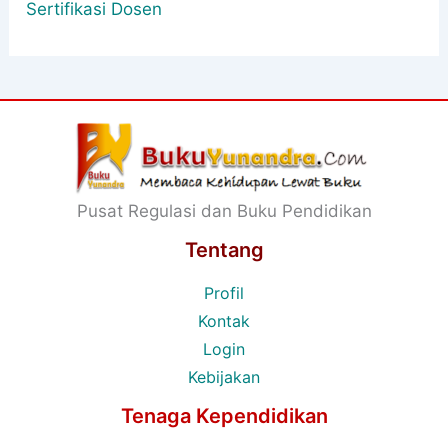
Sertifikasi Dosen
Pusat Regulasi dan Buku Pendidikan
Tentang
Profil
Kontak
Login
Kebijakan
Tenaga Kependidikan