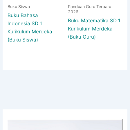
Buku Siswa
Panduan Guru Terbaru
2026
Buku Bahasa
Buku Matematika SD 1
Indonesia SD 1
Kurikulum Merdeka
Kurikulum Merdeka
(Buku Guru)
(Buku Siswa)