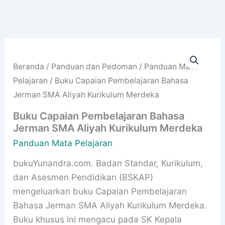
Beranda
/
Panduan dan Pedoman
/
Panduan Mata
Pelajaran
/ Buku Capaian Pembelajaran Bahasa
Jerman SMA Aliyah Kurikulum Merdeka
Buku Capaian Pembelajaran Bahasa
Jerman SMA Aliyah Kurikulum Merdeka
Panduan Mata Pelajaran
bukuYunandra.com. Badan Standar, Kurikulum,
dan Asesmen Pendidikan (BSKAP)
mengeluarkan buku Capaian Pembelajaran
Bahasa Jerman SMA Aliyah Kurikulum Merdeka.
Buku khusus ini mengacu pada SK Kepala