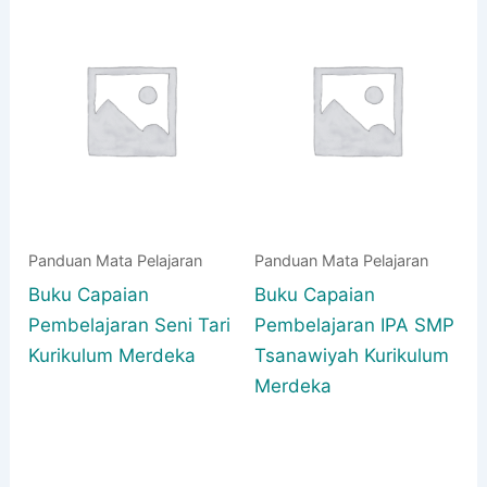
Panduan Mata Pelajaran
Panduan Mata Pelajaran
Buku Capaian
Buku Capaian
Pembelajaran Seni Tari
Pembelajaran IPA SMP
Kurikulum Merdeka
Tsanawiyah Kurikulum
Merdeka