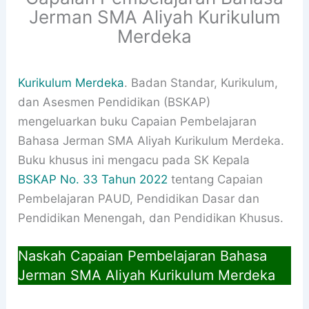
Jerman SMA Aliyah Kurikulum
Merdeka
Kurikulum Merdeka
. Badan Standar, Kurikulum,
dan Asesmen Pendidikan (BSKAP)
mengeluarkan buku Capaian Pembelajaran
Bahasa Jerman SMA Aliyah Kurikulum Merdeka.
Buku khusus ini mengacu pada SK Kepala
BSKAP No. 33 Tahun 2022
tentang Capaian
Pembelajaran PAUD, Pendidikan Dasar dan
Pendidikan Menengah, dan Pendidikan Khusus.
Naskah Capaian Pembelajaran Bahasa
Jerman SMA Aliyah Kurikulum Merdeka