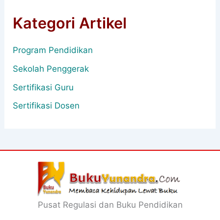
Kategori Artikel
Program Pendidikan
Sekolah Penggerak
Sertifikasi Guru
Sertifikasi Dosen
Pusat Regulasi dan Buku Pendidikan