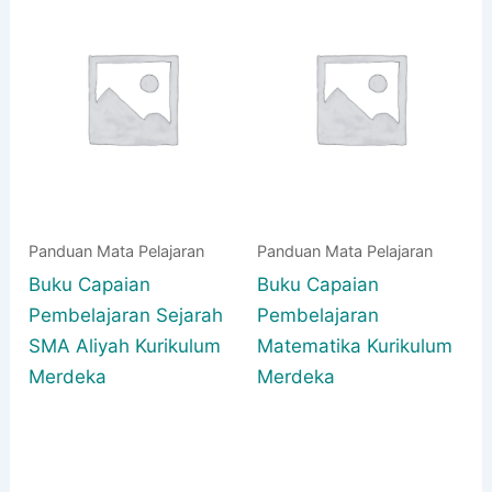
Panduan Mata Pelajaran
Panduan Mata Pelajaran
Buku Capaian
Buku Capaian
Pembelajaran Sejarah
Pembelajaran
SMA Aliyah Kurikulum
Matematika Kurikulum
Merdeka
Merdeka