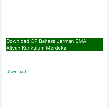
Download CP Bahasa Jerman SMA
Aliyah
Kurikulum Merdeka
Download