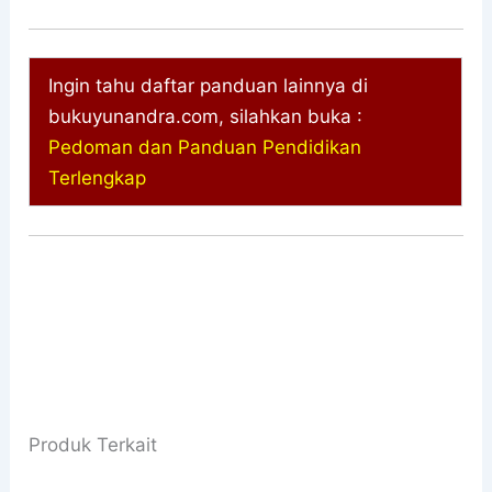
Ingin tahu daftar panduan lainnya di
bukuyunandra.com, silahkan buka :
Pedoman dan Panduan Pendidikan
Terlengkap
Produk Terkait