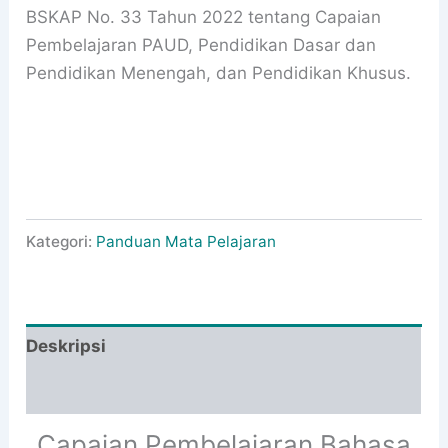
BSKAP No. 33 Tahun 2022 tentang Capaian
Pembelajaran PAUD, Pendidikan Dasar dan
Pendidikan Menengah, dan Pendidikan Khusus.
Kategori:
Panduan Mata Pelajaran
Deskripsi
Informasi Tambahan
Capaian Pembelajaran Bahasa