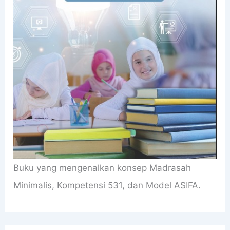
Buku yang mengenalkan konsep Madrasah
Minimalis, Kompetensi 531, dan Model ASIFA.