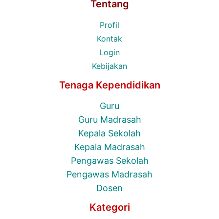
Tentang
Profil
Kontak
Login
Kebijakan
Tenaga Kependidikan
Guru
Guru Madrasah
Kepala Sekolah
Kepala Madrasah
Pengawas Sekolah
Pengawas Madrasah
Dosen
Kategori