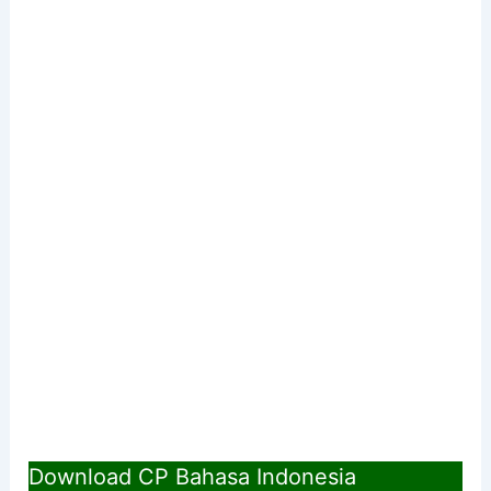
Download CP Bahasa Indonesia