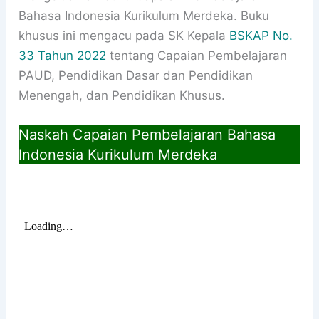
Bahasa Indonesia Kurikulum Merdeka. Buku
khusus ini mengacu pada SK Kepala
BSKAP No.
33 Tahun 2022
tentang Capaian Pembelajaran
PAUD, Pendidikan Dasar dan Pendidikan
Menengah, dan Pendidikan Khusus.
Naskah Capaian Pembelajaran Bahasa
Indonesia Kurikulum Merdeka