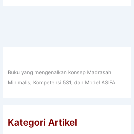
Buku yang mengenalkan konsep Madrasah
Minimalis, Kompetensi 531, dan Model ASIFA.
Kategori Artikel