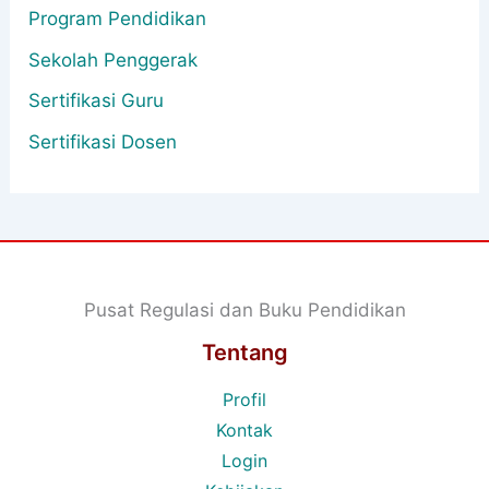
Program Pendidikan
Sekolah Penggerak
Sertifikasi Guru
Sertifikasi Dosen
Pusat Regulasi dan Buku Pendidikan
Tentang
Profil
Kontak
Login