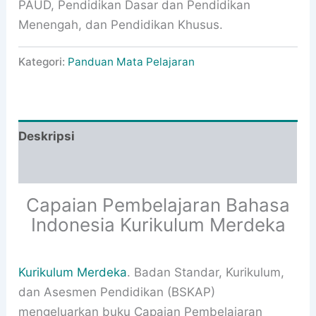
PAUD, Pendidikan Dasar dan Pendidikan
Menengah, dan Pendidikan Khusus.
Kategori:
Panduan Mata Pelajaran
Deskripsi
Informasi Tambahan
Capaian Pembelajaran Bahasa
Indonesia Kurikulum Merdeka
Kurikulum Merdeka
. Badan Standar, Kurikulum,
dan Asesmen Pendidikan (BSKAP)
mengeluarkan buku Capaian Pembelajaran