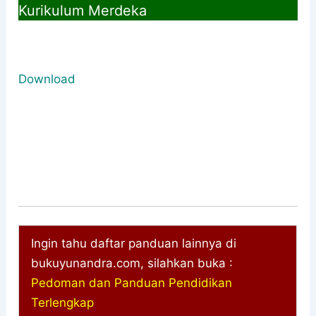
Kurikulum Merdeka
Download
Ingin tahu daftar panduan lainnya di
bukuyunandra.com, silahkan buka :
Pedoman dan Panduan Pendidikan
Terlengkap