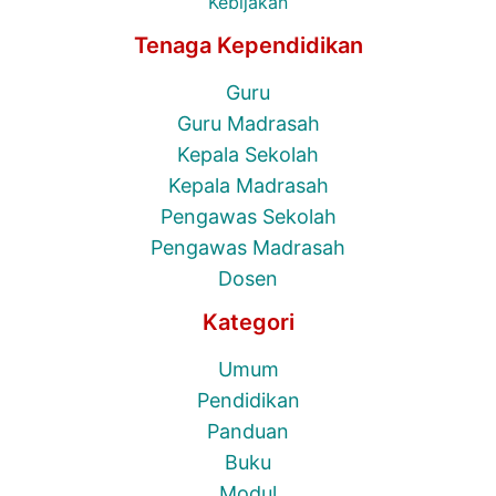
Kebijakan
Tenaga Kependidikan
Guru
Guru Madrasah
Kepala Sekolah
Kepala Madrasah
Pengawas Sekolah
Pengawas Madrasah
Dosen
Kategori
Umum
Pendidikan
Panduan
Buku
Modul