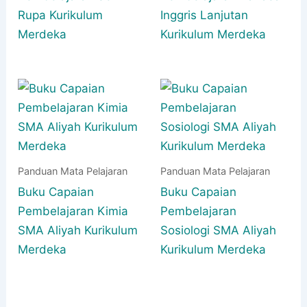
Rupa Kurikulum
Inggris Lanjutan
Merdeka
Kurikulum Merdeka
Panduan Mata Pelajaran
Panduan Mata Pelajaran
Buku Capaian
Buku Capaian
Pembelajaran Kimia
Pembelajaran
SMA Aliyah Kurikulum
Sosiologi SMA Aliyah
Merdeka
Kurikulum Merdeka