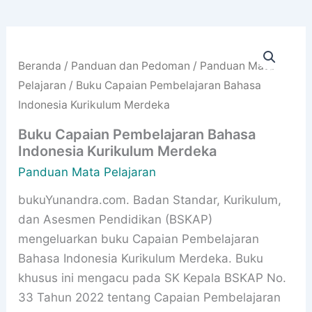
Beranda
/
Panduan dan Pedoman
/
Panduan Mata
Pelajaran
/ Buku Capaian Pembelajaran Bahasa
Indonesia Kurikulum Merdeka
Buku Capaian Pembelajaran Bahasa
Indonesia Kurikulum Merdeka
Panduan Mata Pelajaran
bukuYunandra.com. Badan Standar, Kurikulum,
dan Asesmen Pendidikan (BSKAP)
mengeluarkan buku Capaian Pembelajaran
Bahasa Indonesia Kurikulum Merdeka. Buku
khusus ini mengacu pada SK Kepala BSKAP No.
33 Tahun 2022 tentang Capaian Pembelajaran