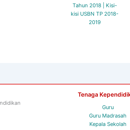
Tahun 2018 | Kisi-
kisi USBN TP 2018-
2019
Tenaga Kependidi
ndidikan
Guru
Guru Madrasah
Kepala Sekolah