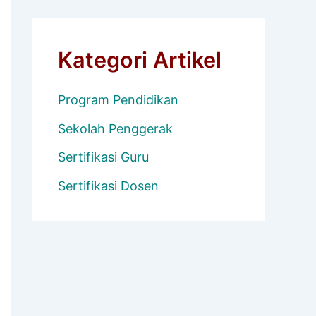
Kategori Artikel
Program Pendidikan
Sekolah Penggerak
Sertifikasi Guru
Sertifikasi Dosen