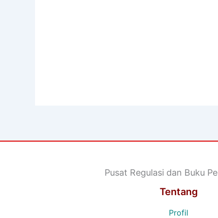
Pusat Regulasi dan Buku Pe
Tentang
Profil