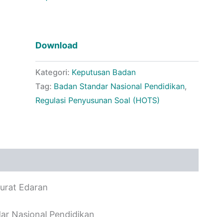
Download
Kategori:
Keputusan Badan
Tag:
Badan Standar Nasional Pendidikan
,
Regulasi Penyusunan Soal (HOTS)
urat Edaran
ar Nasional Pendidikan