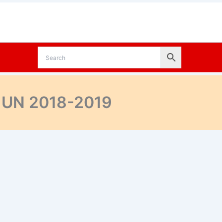
 UN 2018-2019