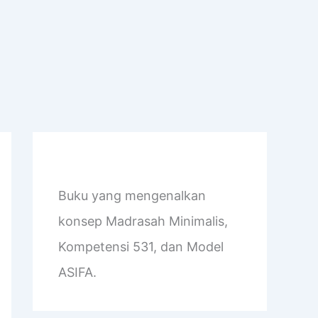
Buku yang mengenalkan
konsep Madrasah Minimalis,
Kompetensi 531, dan Model
ASIFA.