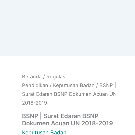
Beranda
/
Regulasi
Pendidikan
/
Keputusan Badan
/ BSNP |
Surat Edaran BSNP Dokumen Acuan UN
2018-2019
BSNP | Surat Edaran BSNP
Dokumen Acuan UN 2018-2019
Keputusan Badan