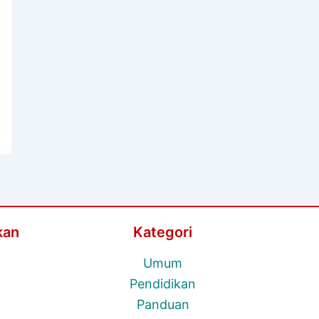
kan
Kategori
Umum
Pendidikan
Panduan