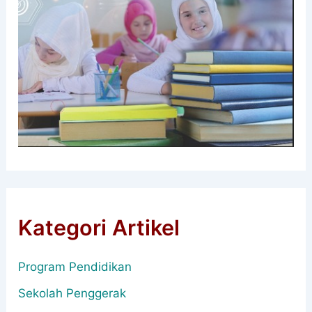
Kategori Artikel
Program Pendidikan
Sekolah Penggerak