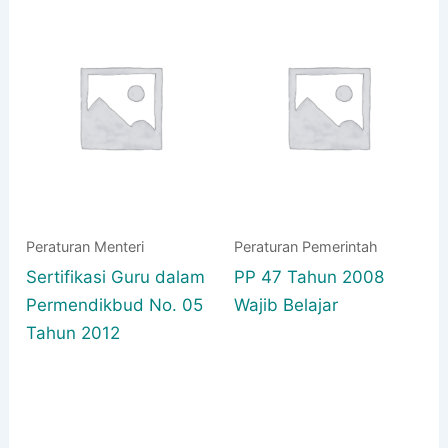
Peraturan Menteri
Peraturan Pemerintah
Sertifikasi Guru dalam
PP 47 Tahun 2008
Permendikbud No. 05
Wajib Belajar
Tahun 2012