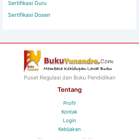
Sertifikasi Guru
Sertifikasi Dosen
Pusat Regulasi dan Buku Pendidikan
Tentang
Profil
Kontak
Login
Kebijakan