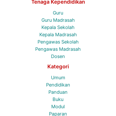
Tenaga Kependidikan
Guru
Guru Madrasah
Kepala Sekolah
Kepala Madrasah
Pengawas Sekolah
Pengawas Madrasah
Dosen
Kategori
Umum
Pendidikan
Panduan
Buku
Modul
Paparan