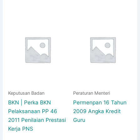
Keputusan Badan
Peraturan Menteri
BKN | Perka BKN
Permenpan 16 Tahun
Pelaksanaan PP 46
2009 Angka Kredit
2011 Penilaian Prestasi
Guru
Kerja PNS