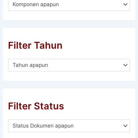
Komponen apapun
Filter Tahun
Tahun apapun
Filter Status
Status Dokumen apapun