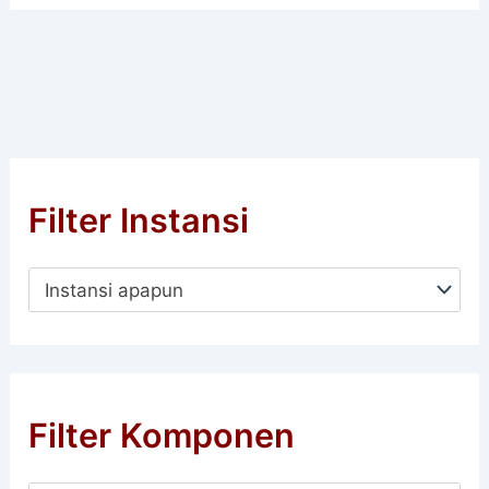
Filter Instansi
Instansi apapun
Filter Komponen