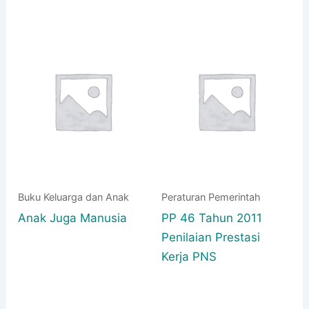
Buku Keluarga dan Anak
Peraturan Pemerintah
Anak Juga Manusia
PP 46 Tahun 2011
Penilaian Prestasi
Kerja PNS