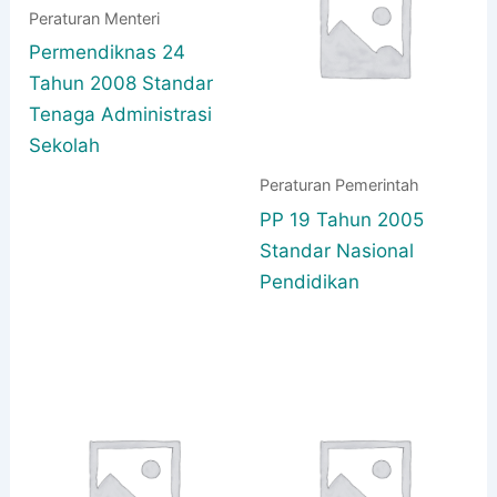
Peraturan Menteri
Permendiknas 24
Tahun 2008 Standar
Tenaga Administrasi
Sekolah
Peraturan Pemerintah
PP 19 Tahun 2005
Standar Nasional
Pendidikan