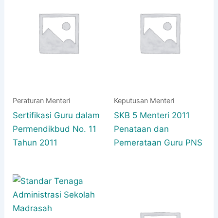
Peraturan Menteri
Keputusan Menteri
Sertifikasi Guru dalam
SKB 5 Menteri 2011
Permendikbud No. 11
Penataan dan
Tahun 2011
Pemerataan Guru PNS