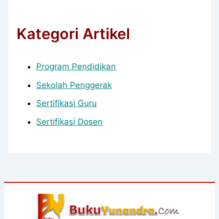
Kategori Artikel
Program Pendidikan
Sekolah Penggerak
Sertifikasi Guru
Sertifikasi Dosen