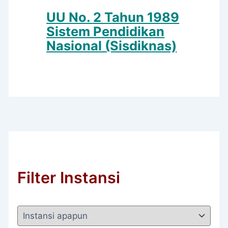
UU No. 2 Tahun 1989
Sistem Pendidikan
Nasional (Sisdiknas)
Filter Instansi