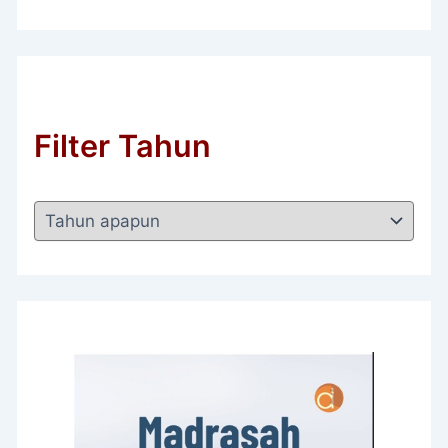
Filter Tahun