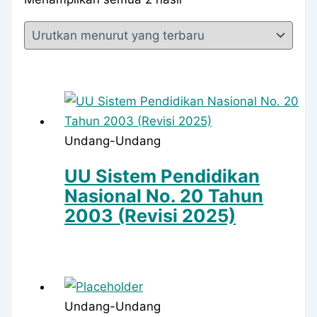
menurut
yang
terbaru
Undang-Undang
UU Sistem Pendidikan
Nasional No. 20 Tahun
2003 (Revisi 2025)
Undang-Undang