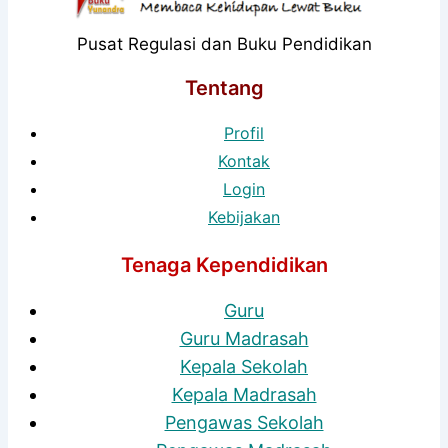
Pusat Regulasi dan Buku Pendidikan
Tentang
Profil
Kontak
Login
Kebijakan
Tenaga Kependidikan
Guru
Guru Madrasah
Kepala Sekolah
Kepala Madrasah
Pengawas Sekolah