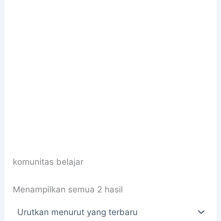
komunitas belajar
Diurutkan
Menampilkan semua 2 hasil
menurut
yang
terbaru