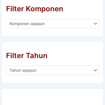
Filter Komponen
Filter Tahun