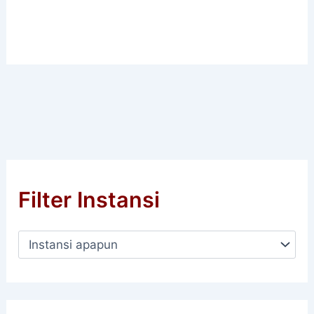
Filter Instansi