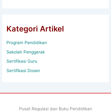
Kategori Artikel
Program Pendidikan
Sekolah Penggerak
Sertifikasi Guru
Sertifikasi Dosen
Pusat Regulasi dan Buku Pendidikan