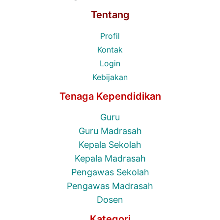
Tentang
Profil
Kontak
Login
Kebijakan
Tenaga Kependidikan
Guru
Guru Madrasah
Kepala Sekolah
Kepala Madrasah
Pengawas Sekolah
Pengawas Madrasah
Dosen
Kategori