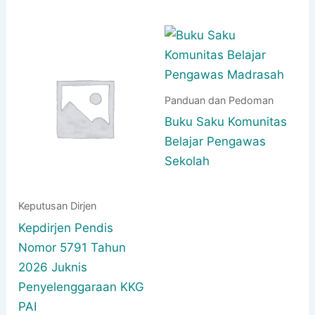
Panduan dan Pedoman
Buku Saku Komunitas
Belajar Pengawas
Sekolah
Keputusan Dirjen
Kepdirjen Pendis
Nomor 5791 Tahun
2026 Juknis
Penyelenggaraan KKG
PAI