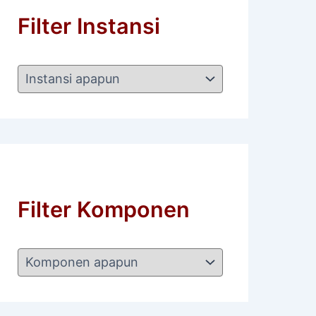
Filter Instansi
Filter Komponen