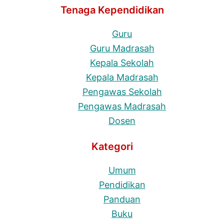
Tenaga Kependidikan
Guru
Guru Madrasah
Kepala Sekolah
Kepala Madrasah
Pengawas Sekolah
Pengawas Madrasah
Dosen
Kategori
Umum
Pendidikan
Panduan
Buku