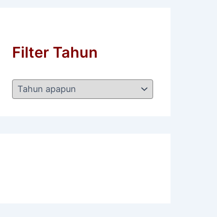
Filter Tahun