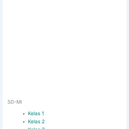
SD-MI
Kelas 1
Kelas 2