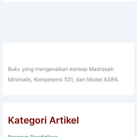
Buku yang mengenalkan konsep Madrasah
Minimalis, Kompetensi 531, dan Model ASIFA.
Kategori Artikel