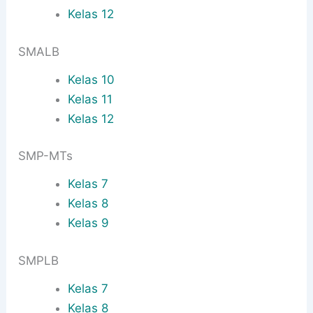
Kelas 12
SMALB
Kelas 10
Kelas 11
Kelas 12
SMP-MTs
Kelas 7
Kelas 8
Kelas 9
SMPLB
Kelas 7
Kelas 8