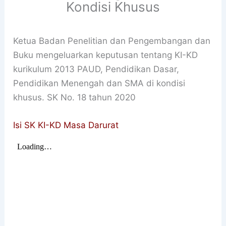
Kondisi Khusus
Ketua Badan Penelitian dan Pengembangan dan
Buku mengeluarkan keputusan tentang KI-KD
kurikulum 2013 PAUD, Pendidikan Dasar,
Pendidikan Menengah dan SMA di kondisi
khusus. SK No. 18 tahun 2020
Isi SK KI-KD Masa Darurat