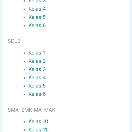
Kelas 3
Kelas 4
Kelas 5
Kelas 6
SDLB
Kelas 1
Kelas 2
Kelas 3
Kelas 4
Kelas 5
Kelas 6
SMA-SMK-MA-MAK
Kelas 10
Kelas 11