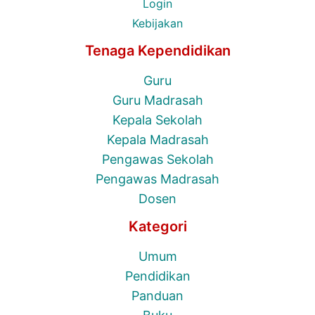
Login
Kebijakan
Tenaga Kependidikan
Guru
Guru Madrasah
Kepala Sekolah
Kepala Madrasah
Pengawas Sekolah
Pengawas Madrasah
Dosen
Kategori
Umum
Pendidikan
Panduan