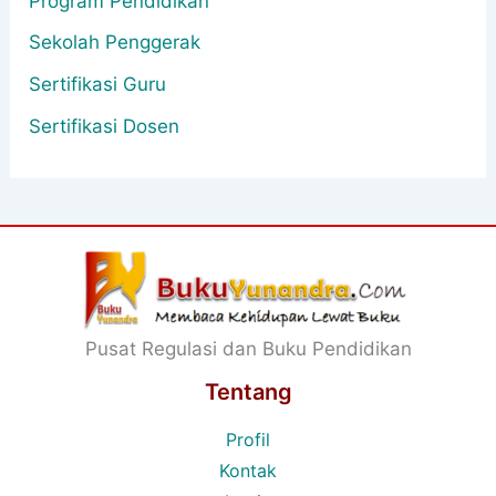
Program Pendidikan
Sekolah Penggerak
Sertifikasi Guru
Sertifikasi Dosen
Pusat Regulasi dan Buku Pendidikan
Tentang
Profil
Kontak