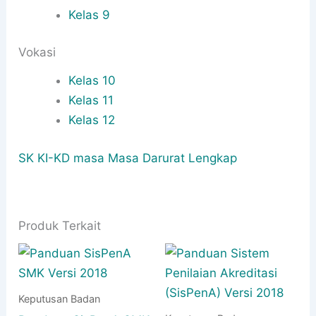
Kelas 9
Vokasi
Kelas 10
Kelas 11
Kelas 12
SK KI-KD masa Masa Darurat Lengkap
Produk Terkait
Keputusan Badan