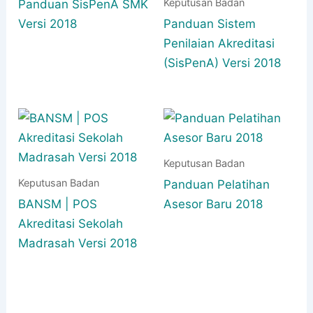
Keputusan Badan
Panduan SisPenA SMK
Versi 2018
Panduan Sistem
Penilaian Akreditasi
(SisPenA) Versi 2018
Keputusan Badan
Keputusan Badan
Panduan Pelatihan
BANSM | POS
Asesor Baru 2018
Akreditasi Sekolah
Madrasah Versi 2018