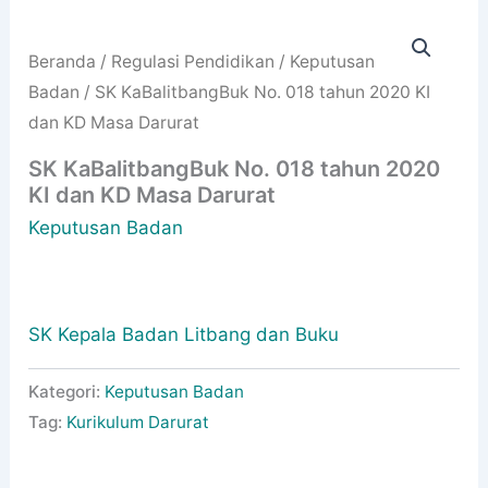
Beranda
/
Regulasi Pendidikan
/
Keputusan
Badan
/ SK KaBalitbangBuk No. 018 tahun 2020 KI
dan KD Masa Darurat
SK KaBalitbangBuk No. 018 tahun 2020
KI dan KD Masa Darurat
Keputusan Badan
SK Kepala Badan Litbang dan Buku
Kategori:
Keputusan Badan
Tag:
Kurikulum Darurat