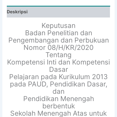
Deskripsi
Keputusan
Badan Penelitian dan
Pengembangan dan Perbukuan
Nomor 08/H/KR/2020
Tentang
Kompetensi Inti dan Kompetensi
Dasar
Pelajaran pada Kurikulum 2013
pada PAUD, Pendidikan Dasar,
dan
Pendidikan Menengah
berbentuk
Sekolah Menengah Atas untuk