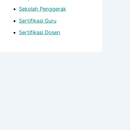
Sekolah Penggerak
Sertifikasi Guru
Sertifikasi Dosen