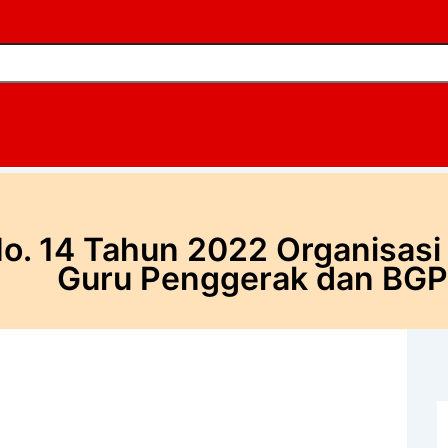
. 14 Tahun 2022 Organisasi d
Guru Penggerak dan BGP