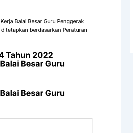
Kerja Balai Besar Guru Penggerak
 ditetapkan berdasarkan Peraturan
14 Tahun 2022
 Balai Besar Guru
 Balai Besar Guru