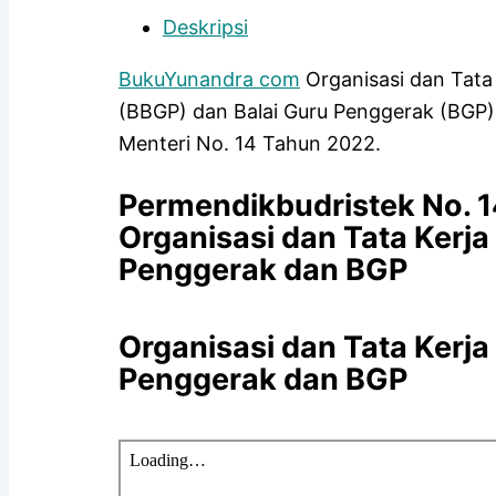
Deskripsi
BukuYunandra com
Organisasi dan Tata 
(BBGP) dan Balai Guru Penggerak (BGP)
Menteri No. 14 Tahun 2022.
Permendikbudristek No. 
Organisasi dan Tata Kerja
Penggerak dan BGP
Organisasi dan Tata Kerja
Penggerak dan BGP