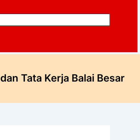
an Tata Kerja Balai Besar