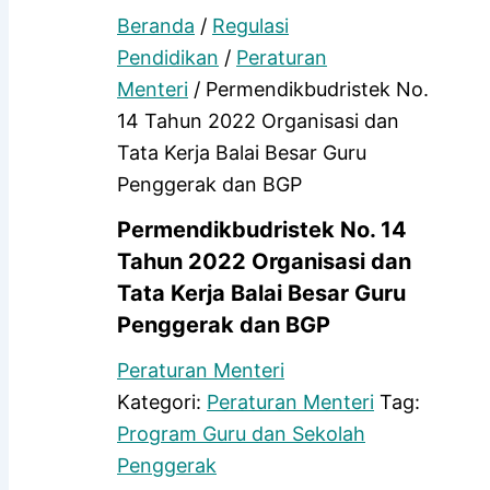
Beranda
/
Regulasi
Pendidikan
/
Peraturan
Menteri
/ Permendikbudristek No.
14 Tahun 2022 Organisasi dan
Tata Kerja Balai Besar Guru
Penggerak dan BGP
Permendikbudristek No. 14
Tahun 2022 Organisasi dan
Tata Kerja Balai Besar Guru
Penggerak dan BGP
Peraturan Menteri
Kategori:
Peraturan Menteri
Tag:
Program Guru dan Sekolah
Penggerak