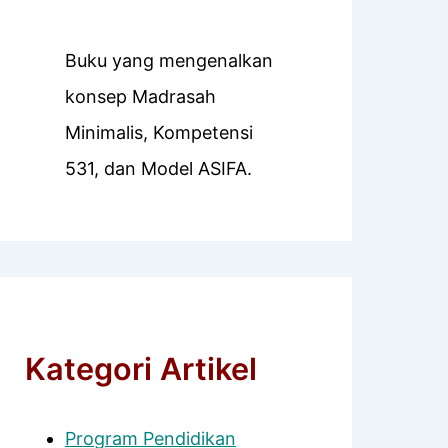
Buku yang mengenalkan
konsep Madrasah
Minimalis, Kompetensi
531, dan Model ASIFA.
Kategori Artikel
Program Pendidikan