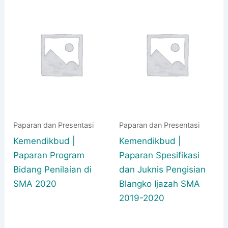
Paparan dan Presentasi
Paparan dan Presentasi
Kemendikbud |
Kemendikbud |
Paparan Program
Paparan Spesifikasi
Bidang Penilaian di
dan Juknis Pengisian
SMA 2020
Blangko Ijazah SMA
2019-2020