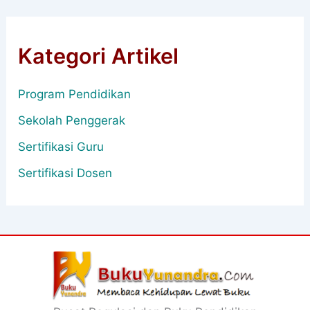
Kategori Artikel
Program Pendidikan
Sekolah Penggerak
Sertifikasi Guru
Sertifikasi Dosen