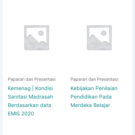
Paparan dan Presentasi
Paparan dan Presentasi
Kemenag | Kondisi
Kebijakan Penilaian
Sanitasi Madrasah
Pendidikan Pada
Berdasarkan data
Merdeka Belajar
EMIS 2020