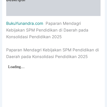
Informasi Tambahan
BukuYunandra.com
Paparan Mendagri
Kebijakan SPM Pendidikan di Daerah pada
Konsolidasi Pendidikan 2025
Paparan Mendagri Kebijakan SPM Pendidikan di
Daerah pada Konsolidasi Pendidikan 2025