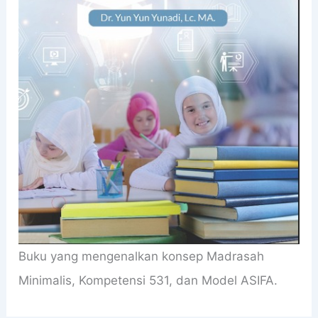
Buku yang mengenalkan konsep Madrasah
Minimalis, Kompetensi 531, dan Model ASIFA.