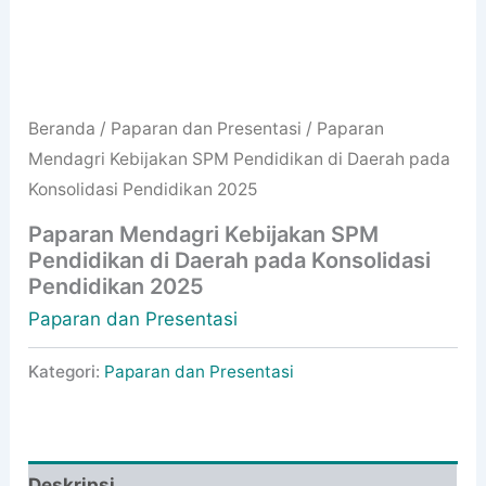
Beranda
/
Paparan dan Presentasi
/ Paparan
Mendagri Kebijakan SPM Pendidikan di Daerah pada
Konsolidasi Pendidikan 2025
Paparan Mendagri Kebijakan SPM
Pendidikan di Daerah pada Konsolidasi
Pendidikan 2025
Paparan dan Presentasi
Kategori:
Paparan dan Presentasi
Deskripsi