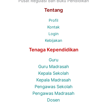
Pusat Regulasi dan Buku Pendidikan
Tentang
Profil
Kontak
Login
Kebijakan
Tenaga Kependidikan
Guru
Guru Madrasah
Kepala Sekolah
Kepala Madrasah
Pengawas Sekolah
Pengawas Madrasah
Dosen