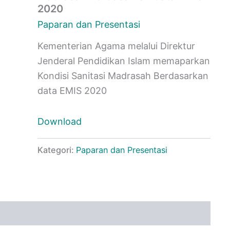
2020
Paparan dan Presentasi
Kementerian Agama melalui Direktur
Jenderal Pendidikan Islam memaparkan
Kondisi Sanitasi Madrasah Berdasarkan
data EMIS 2020
Download
Kategori:
Paparan dan Presentasi