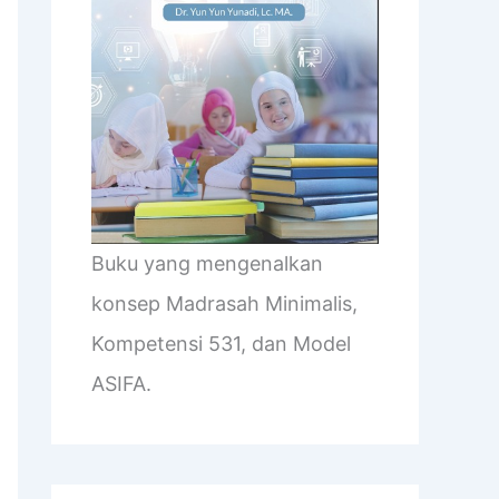
Buku yang mengenalkan
konsep Madrasah Minimalis,
Kompetensi 531, dan Model
ASIFA.