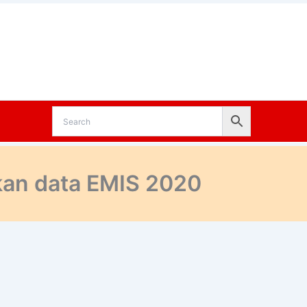
kan data EMIS 2020