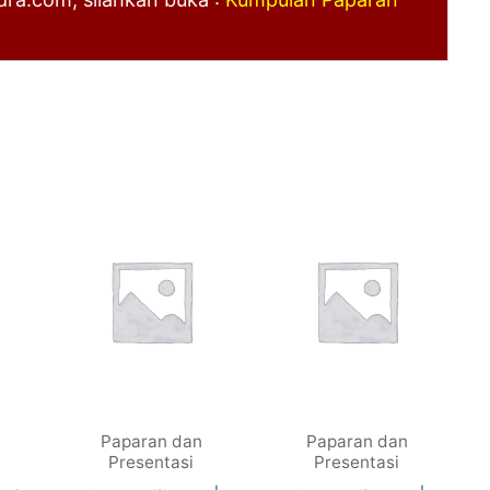
Paparan dan
Paparan dan
Presentasi
Presentasi