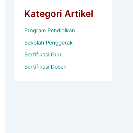
Kategori Artikel
Program Pendidikan
Sekolah Penggerak
Sertifikasi Guru
Sertifikasi Dosen