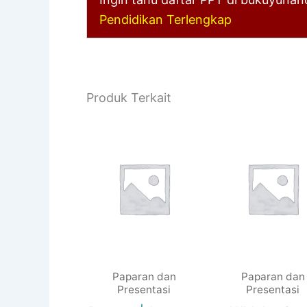
Pendidikan Terlengkap
Produk Terkait
Paparan dan
Paparan dan
Presentasi
Presentasi