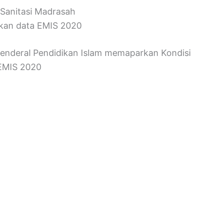
 Sanitasi Madrasah
kan data EMIS 2020
Jenderal Pendidikan Islam memaparkan Kondisi
 EMIS 2020