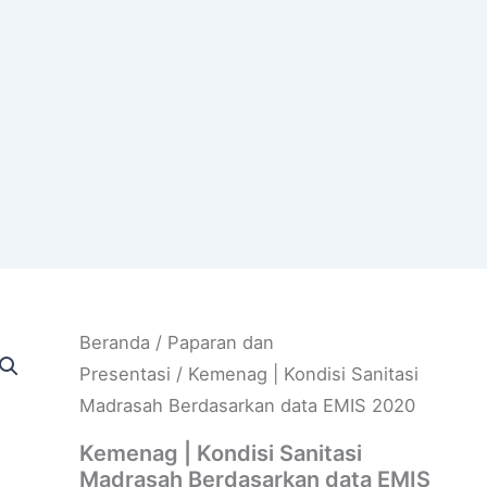
Beranda
/
Paparan dan
Presentasi
/ Kemenag | Kondisi Sanitasi
Madrasah Berdasarkan data EMIS 2020
Kemenag | Kondisi Sanitasi
Madrasah Berdasarkan data EMIS