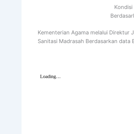
Kondisi
Berdasar
Kementerian Agama melalui Direktur 
Sanitasi Madrasah Berdasarkan data