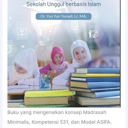
Buku yang mengenalkan konsep Madrasah
Minimalis, Kompetensi 531, dan Model ASIFA.