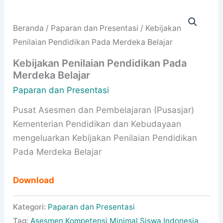
Beranda
/
Paparan dan Presentasi
/ Kebijakan
Penilaian Pendidikan Pada Merdeka Belajar
Kebijakan Penilaian Pendidikan Pada
Merdeka Belajar
Paparan dan Presentasi
Pusat Asesmen dan Pembelajaran (Pusasjar)
Kementerian Pendidikan dan Kebudayaan
mengeluarkan Kebijakan Penilaian Pendidikan
Pada Merdeka Belajar
Download
Kategori:
Paparan dan Presentasi
Tag:
Asesmen Kompetensi Minimal Siswa Indonesia