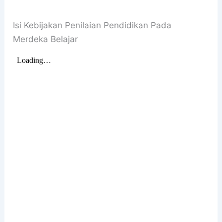
Isi Kebijakan Penilaian Pendidikan Pada
Merdeka Belajar