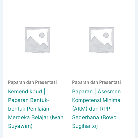
Paparan dan Presentasi
Paparan dan Presentasi
Kemendikbud |
Paparan | Asesmen
Paparan Bentuk-
Kompetensi Minimal
bentuk Penilaian
(AKM) dan RPP
Merdeka Belajar (Iwan
Sederhana (Bowo
Suyawan)
Sugiharto)