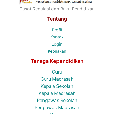
Pusat Regulasi dan Buku Pendidikan
Tentang
Profil
Kontak
Login
Kebijakan
Tenaga Kependidikan
Guru
Guru Madrasah
Kepala Sekolah
Kepala Madrasah
Pengawas Sekolah
Pengawas Madrasah