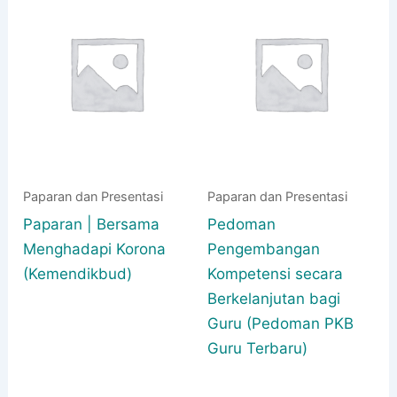
Paparan dan Presentasi
Paparan dan Presentasi
Paparan | Bersama
Pedoman
Menghadapi Korona
Pengembangan
(Kemendikbud)
Kompetensi secara
Berkelanjutan bagi
Guru (Pedoman PKB
Guru Terbaru)