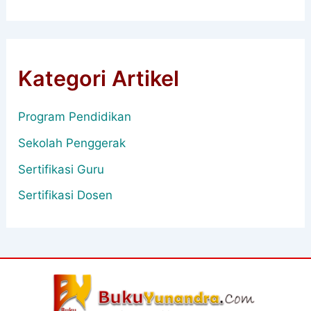
Kategori Artikel
Program Pendidikan
Sekolah Penggerak
Sertifikasi Guru
Sertifikasi Dosen