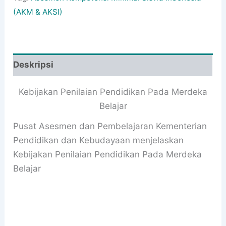
(AKM & AKSI)
Deskripsi
Kebijakan Penilaian Pendidikan Pada Merdeka
Belajar
Pusat Asesmen dan Pembelajaran Kementerian
Pendidikan dan Kebudayaan menjelaskan
Kebijakan Penilaian Pendidikan Pada Merdeka
Belajar