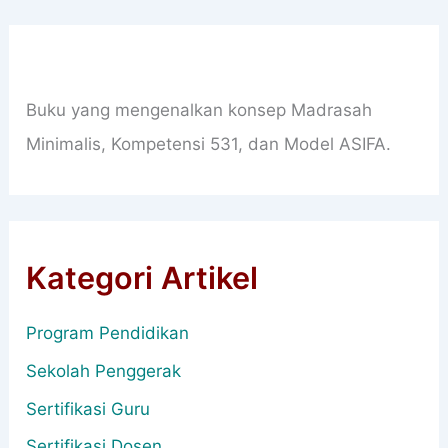
Buku yang mengenalkan konsep Madrasah
Minimalis, Kompetensi 531, dan Model ASIFA.
Kategori Artikel
Program Pendidikan
Sekolah Penggerak
Sertifikasi Guru
Sertifikasi Dosen