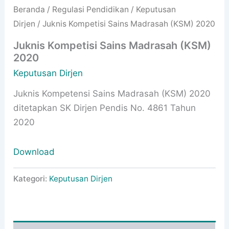
Beranda
/
Regulasi Pendidikan
/
Keputusan
Dirjen
/ Juknis Kompetisi Sains Madrasah (KSM) 2020
Juknis Kompetisi Sains Madrasah (KSM)
2020
Keputusan Dirjen
Juknis Kompetensi Sains Madrasah (KSM) 2020
ditetapkan SK Dirjen Pendis No. 4861 Tahun
2020
Download
Kategori:
Keputusan Dirjen