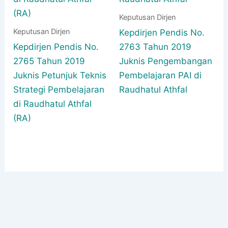
Keputusan Dirjen
Keputusan Dirjen
Kepdirjen Pendis No.
Kepdirjen Pendis No.
2763 Tahun 2019
2765 Tahun 2019
Juknis Pengembangan
Juknis Petunjuk Teknis
Pembelajaran PAI di
Strategi Pembelajaran
Raudhatul Athfal
di Raudhatul Athfal
(RA)