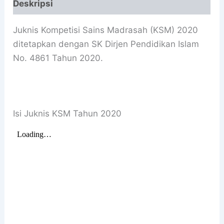
Deskripsi
Juknis Kompetisi Sains Madrasah (KSM) 2020
ditetapkan dengan SK Dirjen Pendidikan Islam
No. 4861 Tahun 2020.
Isi Juknis KSM Tahun 2020