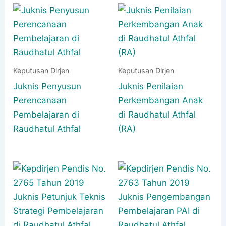
Keputusan Dirjen
Keputusan Dirjen
Juknis Penyusun
Juknis Penilaian
Perencanaan
Perkembangan Anak
Pembelajaran di
di Raudhatul Athfal
Raudhatul Athfal
(RA)