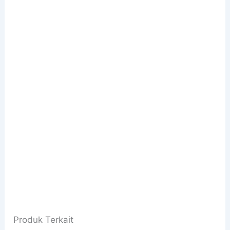
Produk Terkait