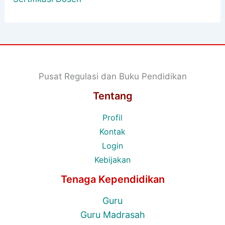
Pusat Regulasi dan Buku Pendidikan
Tentang
Profil
Kontak
Login
Kebijakan
Tenaga Kependidikan
Guru
Guru Madrasah