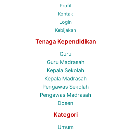
Profil
Kontak
Login
Kebijakan
Tenaga Kependidikan
Guru
Guru Madrasah
Kepala Sekolah
Kepala Madrasah
Pengawas Sekolah
Pengawas Madrasah
Dosen
Kategori
Umum