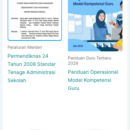
Peraturan Menteri
Permendiknas 24
Panduan Guru Terbaru
2026
Tahun 2008 Standar
Panduan Operasional
Tenaga Administrasi
Model Kompetensi
Sekolah
Guru