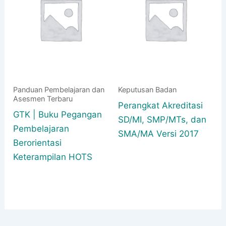
Panduan Pembelajaran dan
Keputusan Badan
Asesmen Terbaru
Perangkat Akreditasi
GTK | Buku Pegangan
SD/MI, SMP/MTs, dan
Pembelajaran
SMA/MA Versi 2017
Berorientasi
Keterampilan HOTS