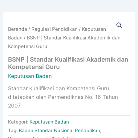
Beranda
/
Regulasi Pendidikan
/
Keputusan
Badan
/ BSNP | Standar Kualifikasi Akademik dan
Kompetensi Guru
BSNP | Standar Kualifikasi Akademik dan
Kompetensi Guru
Keputusan Badan
Standar Kualifikasi dan Kompetensi Guru
ditetapkan oleh Permendiknas No. 16 Tahun
2007
Kategori:
Keputusan Badan
Tag:
Badan Standar Nasional Pendidikan
,