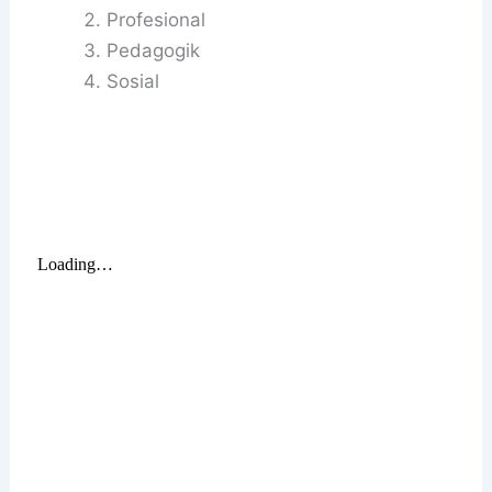
Profesional
Pedagogik
Sosial