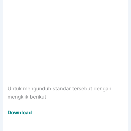
Untuk mengunduh standar tersebut dengan
mengklik berikut
Download