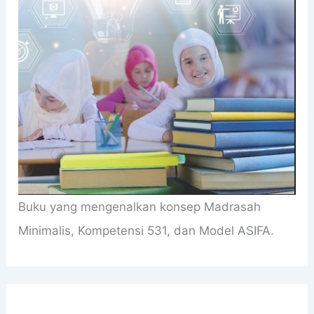
Buku yang mengenalkan konsep Madrasah
Minimalis, Kompetensi 531, dan Model ASIFA.