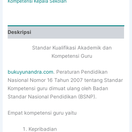
Kompetensi Kepala Sekolah
Deskripsi
Standar Kualifikasi Akademik dan
Kompetensi Guru
bukuyunandra.com
. Peraturan Pendidikan
Nasional Nomor 16 Tahun 2007 tentang Standar
Kompetensi guru dimuat ulang oleh
Badan
Standar Nasional Pendidikan (BSNP).
Empat kompetensi guru yaitu
Kepribadian