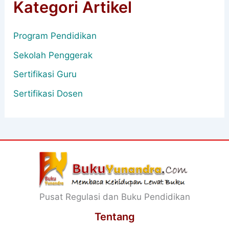
Kategori Artikel
Program Pendidikan
Sekolah Penggerak
Sertifikasi Guru
Sertifikasi Dosen
Pusat Regulasi dan Buku Pendidikan
Tentang