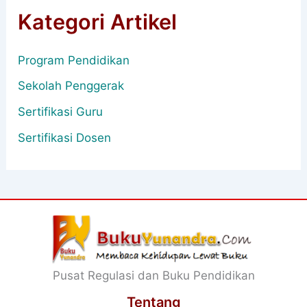
Kategori Artikel
Program Pendidikan
Sekolah Penggerak
Sertifikasi Guru
Sertifikasi Dosen
Pusat Regulasi dan Buku Pendidikan
Tentang