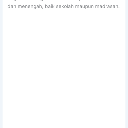
dan menengah, baik sekolah maupun madrasah.