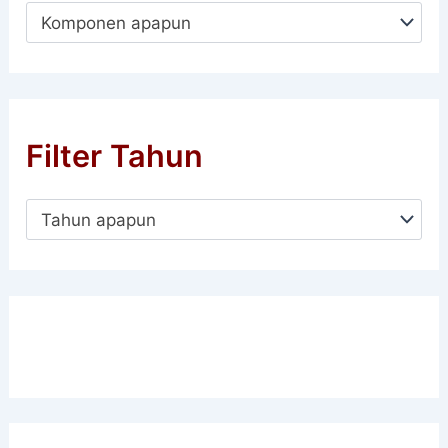
Komponen apapun
Filter Tahun
Tahun apapun