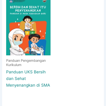
Panduan Pengembangan
Kurikulum
Panduan UKS Bersih
dan Sehat
Menyenangkan di SMA