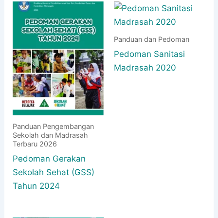
Panduan dan Pedoman
Pedoman Sanitasi
Madrasah 2020
Panduan Pengembangan
Sekolah dan Madrasah
Terbaru 2026
Pedoman Gerakan
Sekolah Sehat (GSS)
Tahun 2024