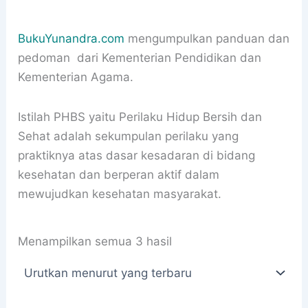
BukuYunandra.com
mengumpulkan panduan dan
pedoman dari Kementerian Pendidikan dan
Kementerian Agama.
Istilah PHBS yaitu Perilaku Hidup Bersih dan
Sehat adalah sekumpulan perilaku yang
praktiknya atas dasar kesadaran di bidang
kesehatan dan berperan aktif dalam
mewujudkan kesehatan masyarakat.
Diurutkan
Menampilkan semua 3 hasil
menurut
yang
terbaru