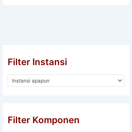
Filter Instansi
Instansi apapun
Filter Komponen