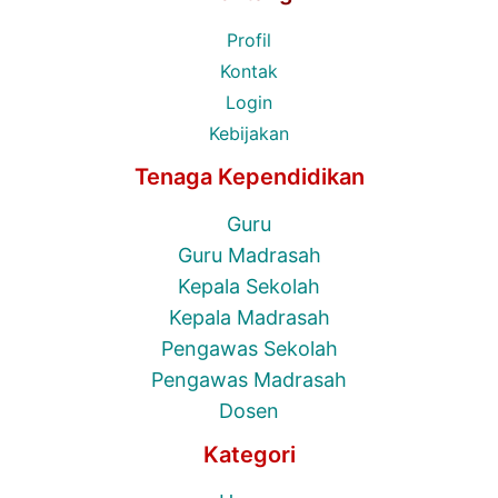
Profil
Kontak
Login
Kebijakan
Tenaga Kependidikan
Guru
Guru Madrasah
Kepala Sekolah
Kepala Madrasah
Pengawas Sekolah
Pengawas Madrasah
Dosen
Kategori