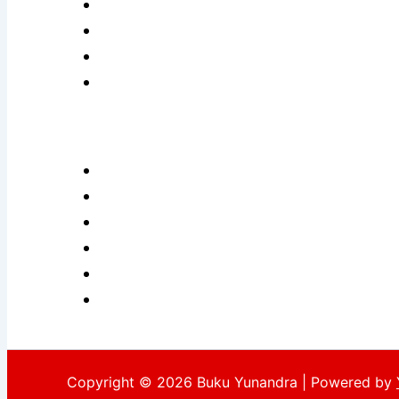
Copyright © 2026 Buku Yunandra | Powered by