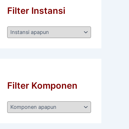
Filter Instansi
Filter Komponen