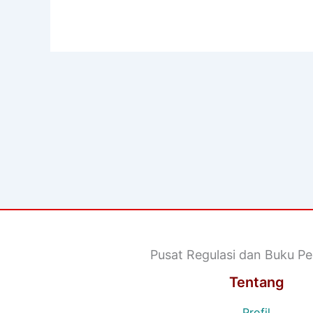
Pusat Regulasi dan Buku Pe
Tentang
Profil