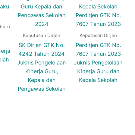
baru
Keputusan Dirjen
Keputusan Dirjen
SK Dirjen GTK No.
Perdirjen GTK No.
erja
4242 Tahun 2024
7607 Tahun 2023
lah
Juknis Pengelolaan
Juknis Pengelolaan
Kinerja Guru,
Kinerja Guru dan
Kepala dan
Kepala Sekolah
Pengawas Sekolah