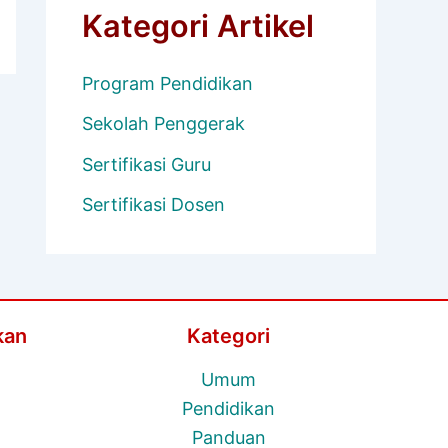
Kategori Artikel
Program Pendidikan
Sekolah Penggerak
Sertifikasi Guru
Sertifikasi Dosen
kan
Kategori
Umum
Pendidikan
Panduan