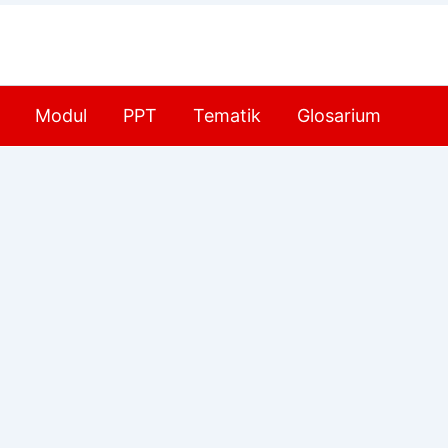
Modul
PPT
Tematik
Glosarium