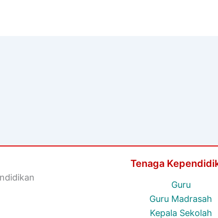
Tenaga Kependidi
ndidikan
Guru
Guru Madrasah
Kepala Sekolah