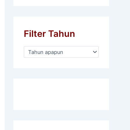
Filter Tahun