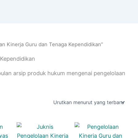
an Kinerja Guru dan Tenaga Kependidikan”
 Kependidikan
pulan arsip produk hukum mengenai pengelolaan