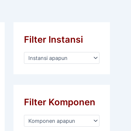
Filter Instansi
Filter Komponen