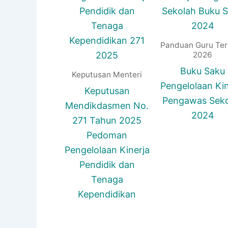
Panduan Guru Ter
2026
Buku Saku
Keputusan Menteri
Pengelolaan Kin
Keputusan
Pengawas Seko
Mendikdasmen No.
2024
271 Tahun 2025
Pedoman
Pengelolaan Kinerja
Pendidik dan
Tenaga
Kependidikan