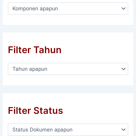
Filter Tahun
Filter Status