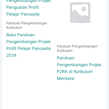
Panduan Pengembangan
Kurikulum
Buku Panduan
Pengembangan Projek
Panduan Pengembangan
Profil Pelajar Pancasila
Kurikulum
2024
Panduan
Pengembangan Projek
P2RA di Kurikulum
Merdeka