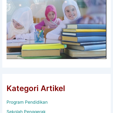
Kategori Artikel
Program Pendidikan
Sekolah Penggerak