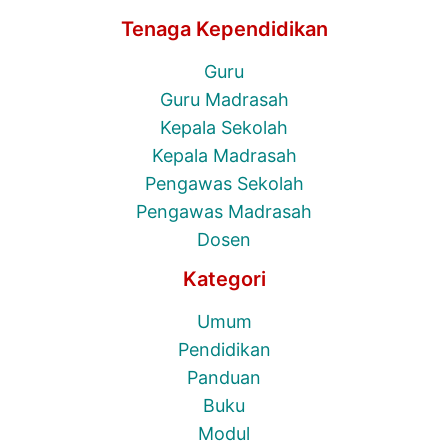
Tenaga Kependidikan
Guru
Guru Madrasah
Kepala Sekolah
Kepala Madrasah
Pengawas Sekolah
Pengawas Madrasah
Dosen
Kategori
Umum
Pendidikan
Panduan
Buku
Modul