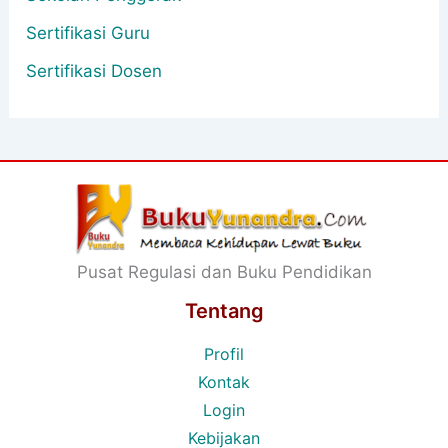
Sertifikasi Guru
Sertifikasi Dosen
Pusat Regulasi dan Buku Pendidikan
Tentang
Profil
Kontak
Login
Kebijakan