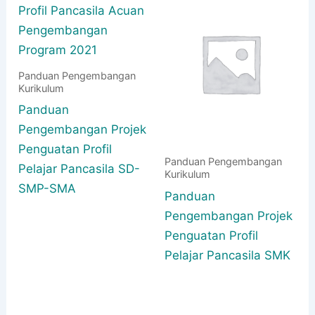
Panduan Pengembangan
Kurikulum
Panduan
Pengembangan Projek
Penguatan Profil
Panduan Pengembangan
Pelajar Pancasila SD-
Kurikulum
SMP-SMA
Panduan
Pengembangan Projek
Penguatan Profil
Pelajar Pancasila SMK