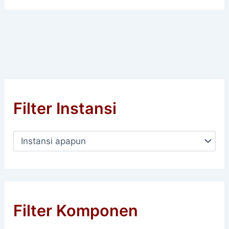
Filter Instansi
Filter Komponen