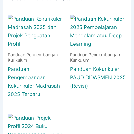
Panduan Pengembangan
Panduan Pengembangan
Kurikulum
Kurikulum
Panduan
Panduan Kokurikuler
Pengembangan
PAUD DIDASMEN 2025
Kokurikuler Madrasah
(Revisi)
2025 Terbaru