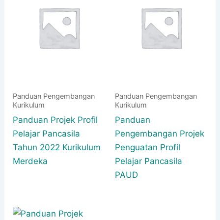
Panduan Pengembangan
Panduan Pengembangan
Kurikulum
Kurikulum
Panduan Projek Profil
Panduan
Pelajar Pancasila
Pengembangan Projek
Tahun 2022 Kurikulum
Penguatan Profil
Merdeka
Pelajar Pancasila
PAUD