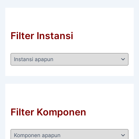
Filter Instansi
Filter Komponen