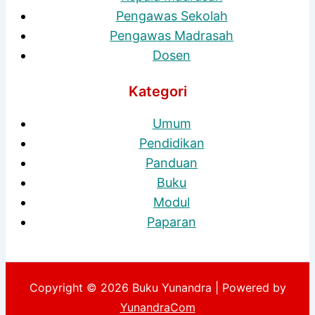
Pengawas Sekolah
Pengawas Madrasah
Dosen
Kategori
Umum
Pendidikan
Panduan
Buku
Modul
Paparan
Copyright © 2026 Buku Yunandra | Powered by
YunandraCom