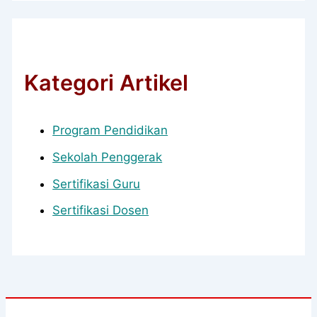
Kategori Artikel
Program Pendidikan
Sekolah Penggerak
Sertifikasi Guru
Sertifikasi Dosen