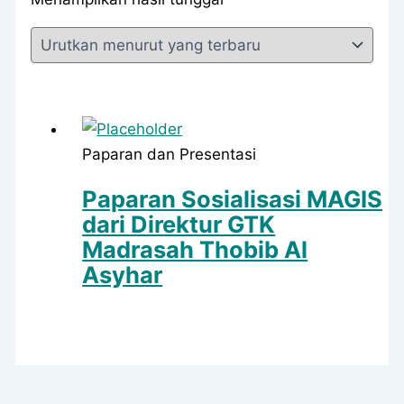
Paparan dan Presentasi
Paparan Sosialisasi MAGIS
dari Direktur GTK
Madrasah Thobib Al
Asyhar