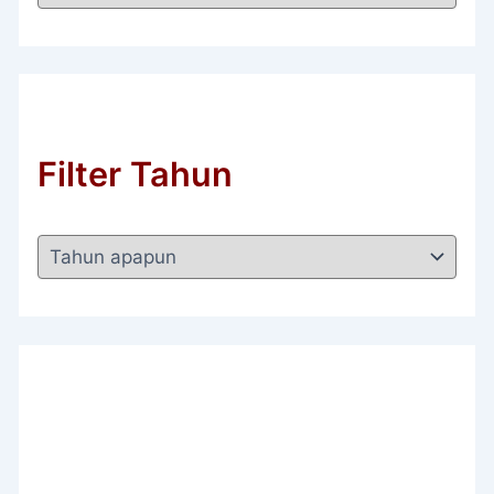
Filter Tahun