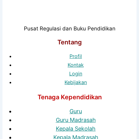
Pusat Regulasi dan Buku Pendidikan
Tentang
Profil
Kontak
Login
Kebijakan
Tenaga Kependidikan
Guru
Guru Madrasah
Kepala Sekolah
Kepala Madrasah