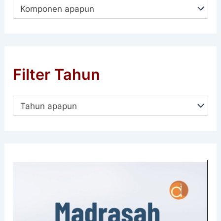
Komponen apapun
Filter Tahun
Tahun apapun