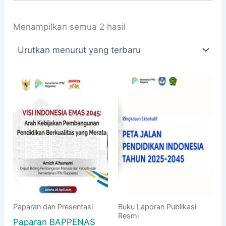
Diurutkan
Menampilkan semua 2 hasil
menurut
yang
terbaru
Paparan dan Presentasi
Buku Laporan Publikasi
Resmi
Paparan BAPPENAS