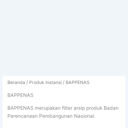
Beranda
/ Produk Instansi / BAPPENAS
BAPPENAS
BAPPENAS merupakan filter arsip produk Badan
Perencanaan Pembangunan Nasional.