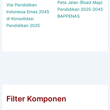
Peta Jalan (Road Map)
Visi Pendidikan
Pendidikan 2025-2045
Indonesia Emas 2045
BAPPENAS
di Konsolidasi
Pendidikan 2025
Filter Komponen