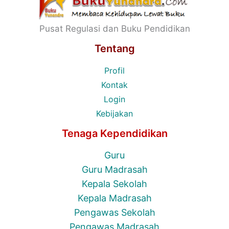
Pusat Regulasi dan Buku Pendidikan
Tentang
Profil
Kontak
Login
Kebijakan
Tenaga Kependidikan
Guru
Guru Madrasah
Kepala Sekolah
Kepala Madrasah
Pengawas Sekolah
Pengawas Madrasah