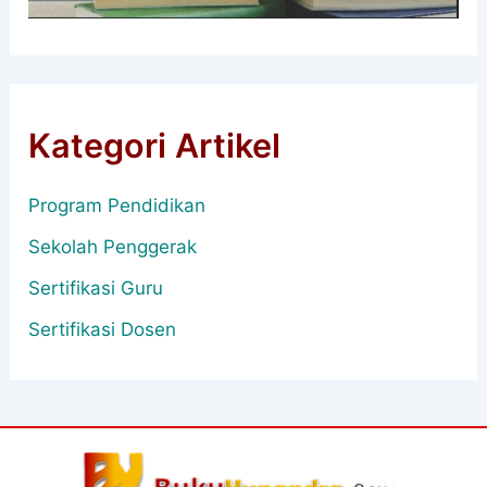
Kategori Artikel
Program Pendidikan
Sekolah Penggerak
Sertifikasi Guru
Sertifikasi Dosen