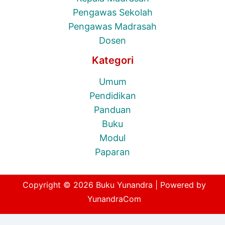
Pengawas Sekolah
Pengawas Madrasah
Dosen
Kategori
Umum
Pendidikan
Panduan
Buku
Modul
Paparan
Copyright © 2026 Buku Yunandra | Powered by
YunandraCom