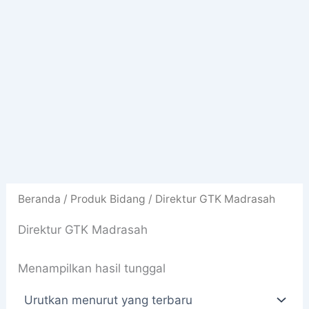
Beranda
/ Produk Bidang / Direktur GTK Madrasah
Direktur GTK Madrasah
Menampilkan hasil tunggal