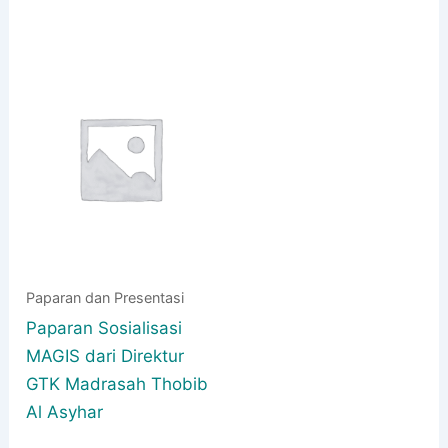
Paparan dan Presentasi
Paparan Sosialisasi
MAGIS dari Direktur
GTK Madrasah Thobib
Al Asyhar