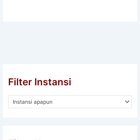
Filter Instansi
Instansi apapun