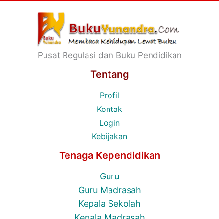
Pusat Regulasi dan Buku Pendidikan
Tentang
Profil
Kontak
Login
Kebijakan
Tenaga Kependidikan
Guru
Guru Madrasah
Kepala Sekolah
Kepala Madrasah