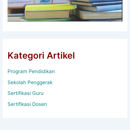
Kategori Artikel
Program Pendidikan
Sekolah Penggerak
Sertifikasi Guru
Sertifikasi Dosen